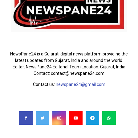
ABOUT US
NewsPane24 is a Gujarati digital news platform providing the
latest updates from Gujarat, India and around the world.
Editor: NewsPane24 Editorial Team Location: Gujarat, India
Contact: contact@newspane24.com
Contact us:
newspane24@gmail.com
FOLLOW US