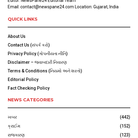
Editor: NewsPane24 Editorial Team
Email: contact@newspane24.com Location: Gujarat, India
QUICK LINKS
About Us
Contact Us (સંપર્ક કરો)
Privacy Policy (ગોપનીયતા નીતિ)
Disclaimer – જવાબદારી નિવારણ
Terms & Conditions (નિયમો અને શરતો)
Editorial Policy
Fact Checking Policy
NEWS CATEGORIES
ખબર
(442)
ક્રાઈમ
(152)
રાજકારણ
(123)