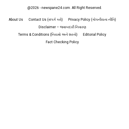
@2026 - newspane24.com. All Right Reserved.
About Us
Contact Us (સંપર્ક કરો)
Privacy Policy (ગોપનીયતા નીતિ)
Disclaimer – જવાબદારી નિવારણ
Terms & Conditions (નિયમો અને શરતો)
Editorial Policy
Fact Checking Policy