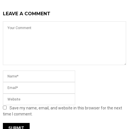
LEAVE A COMMENT
Save my name, email, and website in this browser for the next
time I comment.