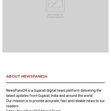
ABOUT NEWSPANE24
NewsPane24 is a Gujarati digital news platform delivering the
latest updates from Gujarat, India and around the world.
Our mission is to provide accurate, fast and reliable news to our
readers.