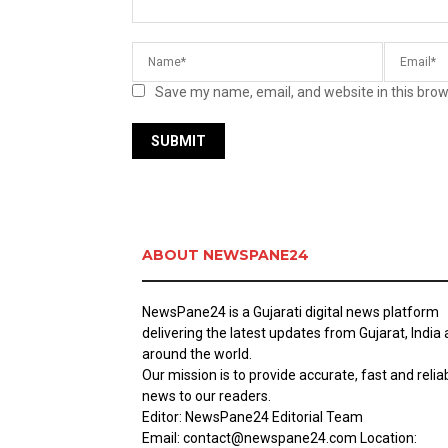
Save my name, email, and website in this brow
ABOUT NEWSPANE24
NewsPane24 is a Gujarati digital news platform
delivering the latest updates from Gujarat, India
around the world.
Our mission is to provide accurate, fast and relia
news to our readers.
Editor: NewsPane24 Editorial Team
Email: contact@newspane24.com Location: