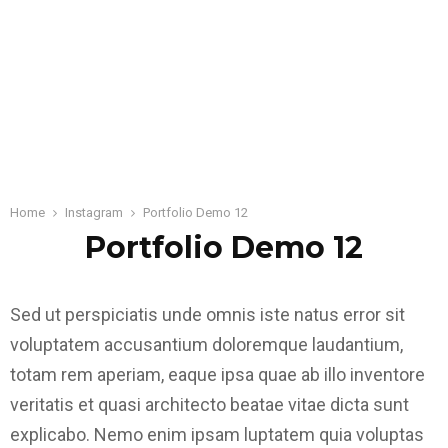
Home
Instagram
Portfolio Demo 12
Portfolio Demo 12
Sed ut perspiciatis unde omnis iste natus error sit
voluptatem accusantium doloremque laudantium,
totam rem aperiam, eaque ipsa quae ab illo inventore
veritatis et quasi architecto beatae vitae dicta sunt
explicabo. Nemo enim ipsam luptatem quia voluptas