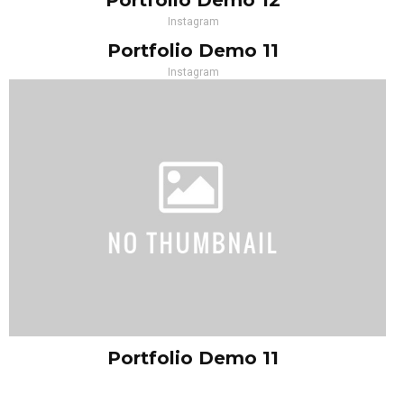
Portfolio Demo 12
Instagram
Portfolio Demo 11
Instagram
Portfolio Demo 11
Instagram