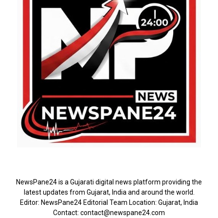
ABOUT US
NewsPane24 is a Gujarati digital news platform providing the
latest updates from Gujarat, India and around the world.
Editor: NewsPane24 Editorial Team Location: Gujarat, India
Contact: contact@newspane24.com