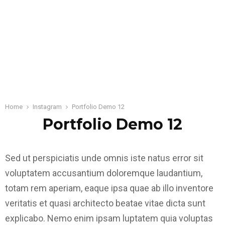
Home
Instagram
Portfolio Demo 12
Portfolio Demo 12
Sed ut perspiciatis unde omnis iste natus error sit
voluptatem accusantium doloremque laudantium,
totam rem aperiam, eaque ipsa quae ab illo inventore
veritatis et quasi architecto beatae vitae dicta sunt
explicabo. Nemo enim ipsam luptatem quia voluptas