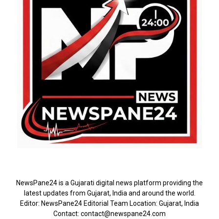
ABOUT US
NewsPane24 is a Gujarati digital news platform providing the
latest updates from Gujarat, India and around the world.
Editor: NewsPane24 Editorial Team Location: Gujarat, India
Contact: contact@newspane24.com