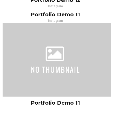
Portfolio Demo 12
Instagram
Portfolio Demo 11
Instagram
Portfolio Demo 11
Instagram