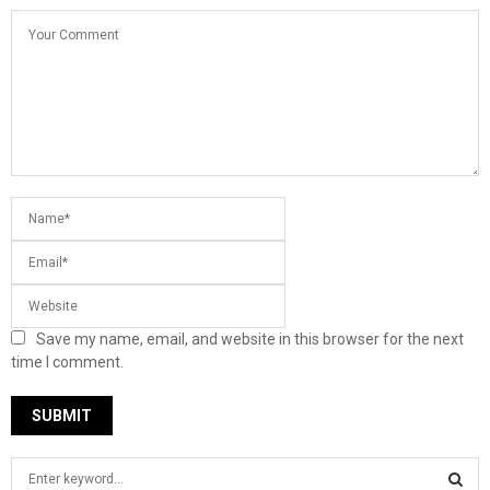
Save my name, email, and website in this browser for the next
time I comment.
S