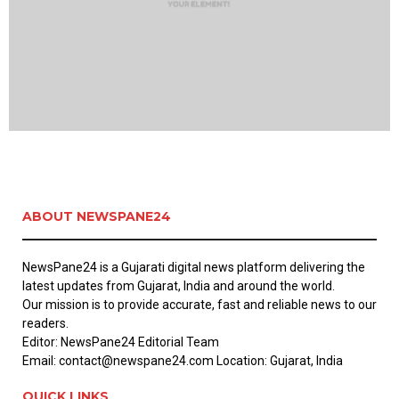
ABOUT NEWSPANE24
NewsPane24 is a Gujarati digital news platform delivering the
latest updates from Gujarat, India and around the world.
Our mission is to provide accurate, fast and reliable news to our
readers.
Editor: NewsPane24 Editorial Team
Email: contact@newspane24.com Location: Gujarat, India
QUICK LINKS