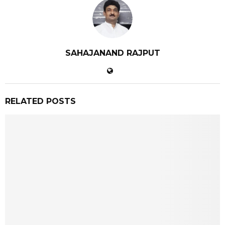
SAHAJANAND RAJPUT
RELATED POSTS