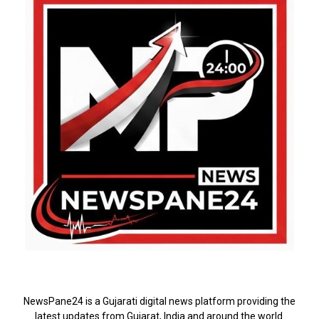
ABOUT US
NewsPane24 is a Gujarati digital news platform providing the
latest updates from Gujarat, India and around the world.