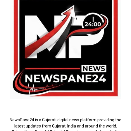
ABOUT US
NewsPane24 is a Gujarati digital news platform providing the
latest updates from Gujarat, India and around the world.