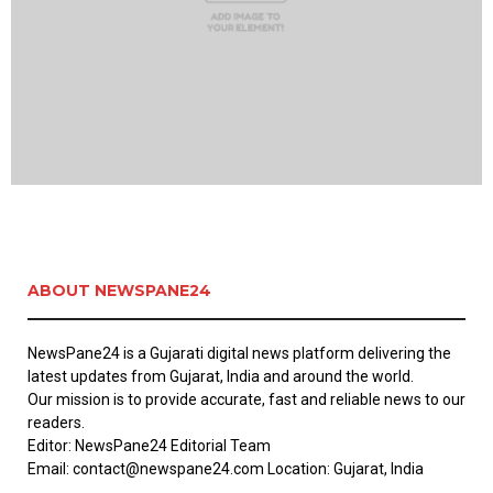
ABOUT NEWSPANE24
NewsPane24 is a Gujarati digital news platform delivering the
latest updates from Gujarat, India and around the world.
Our mission is to provide accurate, fast and reliable news to our
readers.
Editor: NewsPane24 Editorial Team
Email: contact@newspane24.com Location: Gujarat, India