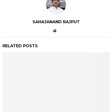
SAHAJANAND RAJPUT
RELATED POSTS