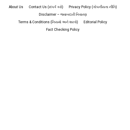
About Us
Contact Us (સંપર્ક કરો)
Privacy Policy (ગોપનીયતા નીતિ)
Disclaimer – જવાબદારી નિવારણ
Terms & Conditions (નિયમો અને શરતો)
Editorial Policy
Fact Checking Policy