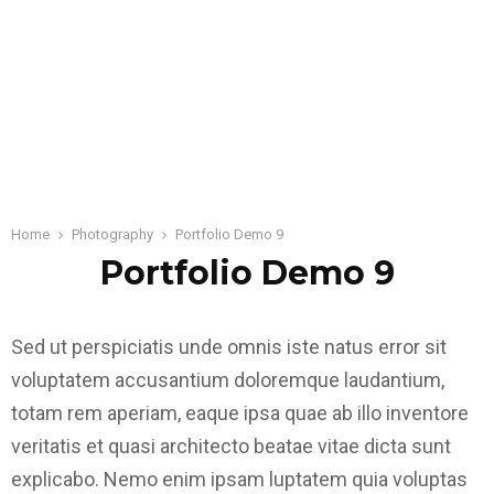
Home
Photography
Portfolio Demo 9
Portfolio Demo 9
Sed ut perspiciatis unde omnis iste natus error sit
voluptatem accusantium doloremque laudantium,
totam rem aperiam, eaque ipsa quae ab illo inventore
veritatis et quasi architecto beatae vitae dicta sunt
explicabo. Nemo enim ipsam luptatem quia voluptas