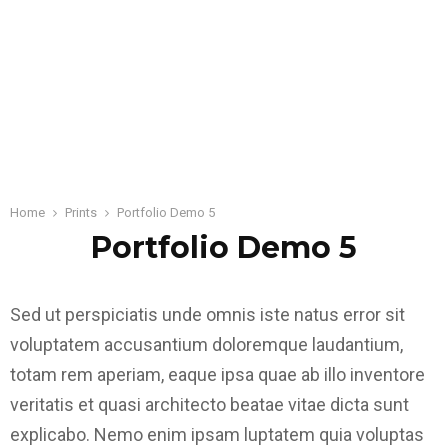
Home
Prints
Portfolio Demo 5
Portfolio Demo 5
Sed ut perspiciatis unde omnis iste natus error sit
voluptatem accusantium doloremque laudantium,
totam rem aperiam, eaque ipsa quae ab illo inventore
veritatis et quasi architecto beatae vitae dicta sunt
explicabo. Nemo enim ipsam luptatem quia voluptas