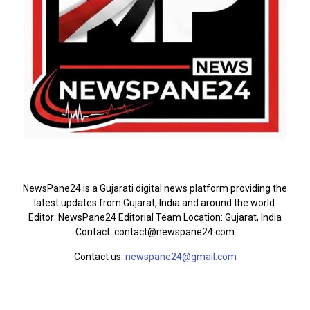
ABOUT US
NewsPane24 is a Gujarati digital news platform providing the
latest updates from Gujarat, India and around the world.
Editor: NewsPane24 Editorial Team Location: Gujarat, India
Contact: contact@newspane24.com
Contact us:
newspane24@gmail.com
FOLLOW US