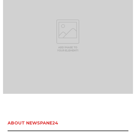
ABOUT NEWSPANE24