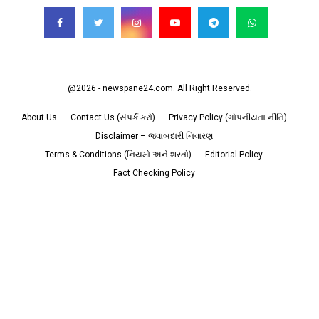
@2026 - newspane24.com. All Right Reserved.
About Us
Contact Us (સંપર્ક કરો)
Privacy Policy (ગોપનીયતા નીતિ)
Disclaimer – જવાબદારી નિવારણ
Terms & Conditions (નિયમો અને શરતો)
Editorial Policy
Fact Checking Policy