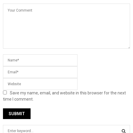
Save my name, email, and website in this browser for the next
time I comment.
S