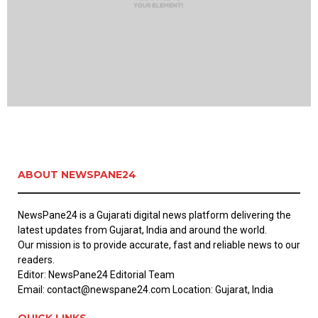
ABOUT NEWSPANE24
NewsPane24 is a Gujarati digital news platform delivering the
latest updates from Gujarat, India and around the world.
Our mission is to provide accurate, fast and reliable news to our
readers.
Editor: NewsPane24 Editorial Team
Email: contact@newspane24.com Location: Gujarat, India