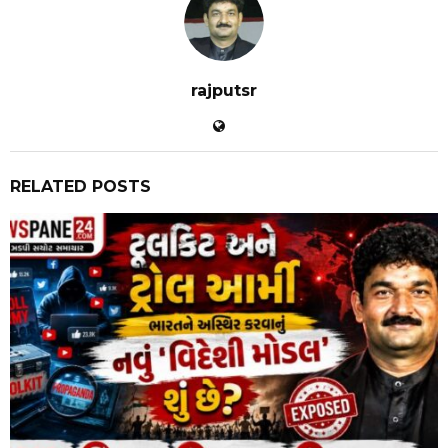
rajputsr
RELATED POSTS