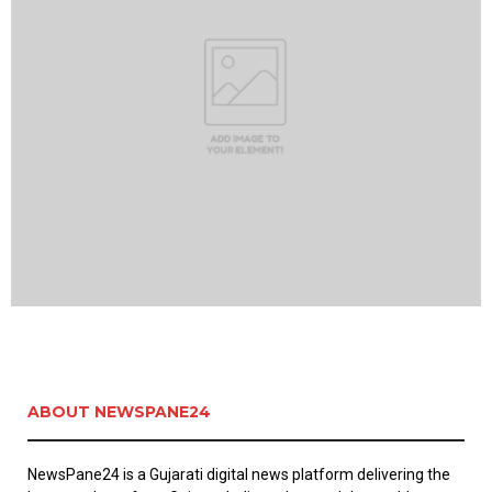
ABOUT NEWSPANE24
NewsPane24 is a Gujarati digital news platform delivering the