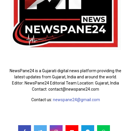
ABOUT US
NewsPane24 is a Gujarati digital news platform providing the
latest updates from Gujarat, India and around the world.
Editor: NewsPane24 Editorial Team Location: Gujarat, India
Contact: contact@newspane24.com
Contact us:
newspane24@gmail.com
FOLLOW US