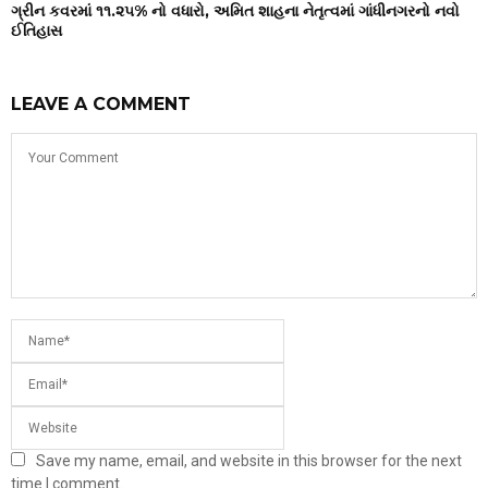
ગ્રીન કવરમાં ૧૧.૨૫% નો વધારો, અમિત શાહના નેતૃત્વમાં ગાંધીનગરનો નવો
ઈતિહાસ
LEAVE A COMMENT
Save my name, email, and website in this browser for the next
time I comment.