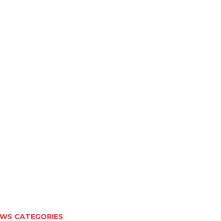
WS CATEGORIES