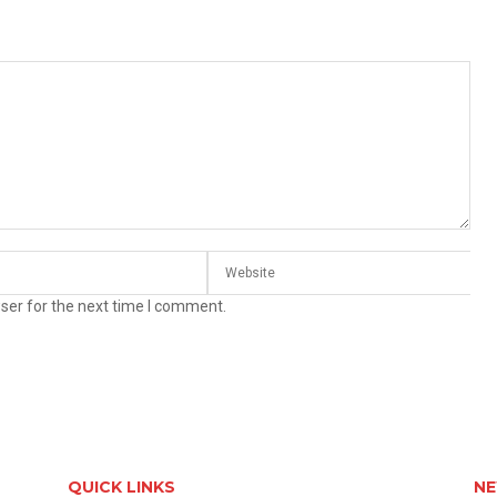
ser for the next time I comment.
QUICK LINKS
NE