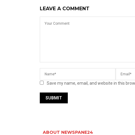
LEAVE A COMMENT
Save my name, email, and website in this brow
ABOUT NEWSPANE24