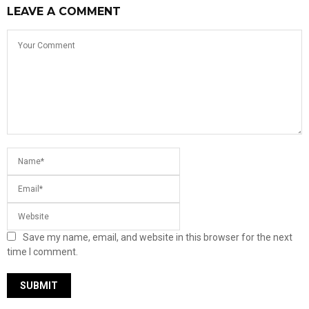
LEAVE A COMMENT
Save my name, email, and website in this browser for the next
time I comment.