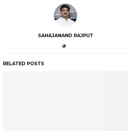
SAHAJANAND RAJPUT
RELATED POSTS