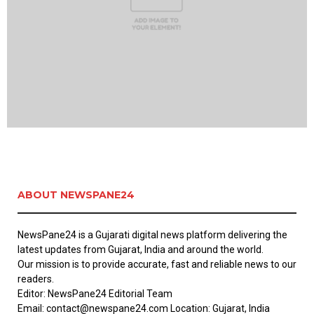
ABOUT NEWSPANE24
NewsPane24 is a Gujarati digital news platform delivering the
latest updates from Gujarat, India and around the world.
Our mission is to provide accurate, fast and reliable news to our
readers.
Editor: NewsPane24 Editorial Team
Email: contact@newspane24.com Location: Gujarat, India