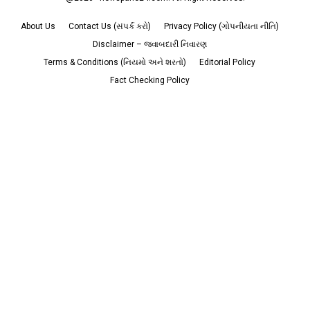
About Us
Contact Us (સંપર્ક કરો)
Privacy Policy (ગોપનીયતા નીતિ)
Disclaimer – જવાબદારી નિવારણ
Terms & Conditions (નિયમો અને શરતો)
Editorial Policy
Fact Checking Policy