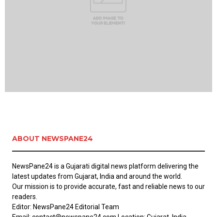
ABOUT NEWSPANE24
NewsPane24 is a Gujarati digital news platform delivering the
latest updates from Gujarat, India and around the world.
Our mission is to provide accurate, fast and reliable news to our
readers.
Editor: NewsPane24 Editorial Team