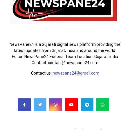
ABOUT US
NewsPane24 is a Gujarati digital news platform providing the
latest updates from Gujarat, India and around the world.
Editor: NewsPane24 Editorial Team Location: Gujarat, India
Contact: contact@newspane24.com
Contact us:
newspane24@gmail.com
FOLLOW US