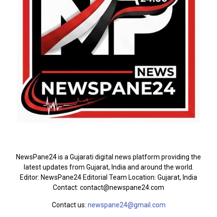
ABOUT US
NewsPane24 is a Gujarati digital news platform providing the
latest updates from Gujarat, India and around the world.
Editor: NewsPane24 Editorial Team Location: Gujarat, India
Contact: contact@newspane24.com
Contact us:
newspane24@gmail.com