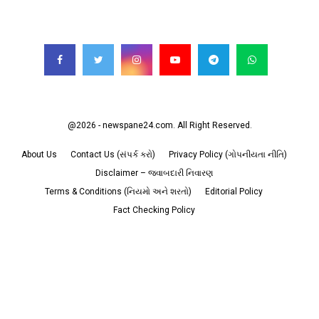
FOLLOW US
@2026 - newspane24.com. All Right Reserved.
About Us
Contact Us (સંપર્ક કરો)
Privacy Policy (ગોપનીયતા નીતિ)
Disclaimer – જવાબદારી નિવારણ
Terms & Conditions (નિયમો અને શરતો)
Editorial Policy
Fact Checking Policy