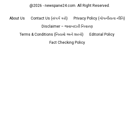
@2026 - newspane24.com. All Right Reserved.
About Us
Contact Us (સંપર્ક કરો)
Privacy Policy (ગોપનીયતા નીતિ)
Disclaimer – જવાબદારી નિવારણ
Terms & Conditions (નિયમો અને શરતો)
Editorial Policy
Fact Checking Policy