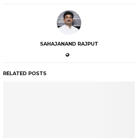
SAHAJANAND RAJPUT
RELATED POSTS