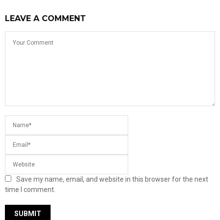
LEAVE A COMMENT
Save my name, email, and website in this browser for the next
time I comment.