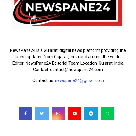
ABOUT US
NewsPane24 is a Gujarati digital news platform providing the
latest updates from Gujarat, India and around the world.
Editor: NewsPane24 Editorial Team Location: Gujarat, India
Contact: contact@newspane24.com
Contact us:
newspane24@gmail.com
FOLLOW US