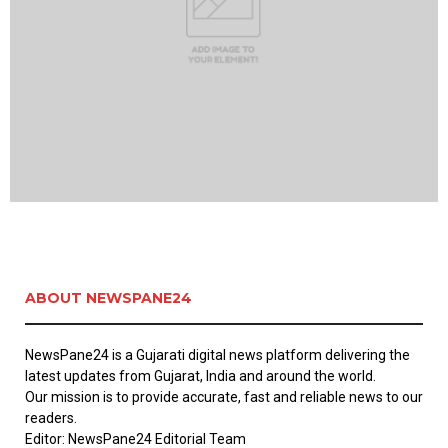
ABOUT NEWSPANE24
NewsPane24 is a Gujarati digital news platform delivering the
latest updates from Gujarat, India and around the world.
Our mission is to provide accurate, fast and reliable news to our
readers.
Editor: NewsPane24 Editorial Team