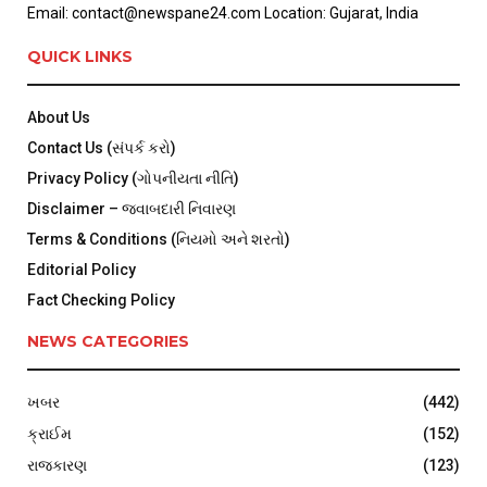
Email: contact@newspane24.com Location: Gujarat, India
QUICK LINKS
About Us
Contact Us (સંપર્ક કરો)
Privacy Policy (ગોપનીયતા નીતિ)
Disclaimer – જવાબદારી નિવારણ
Terms & Conditions (નિયમો અને શરતો)
Editorial Policy
Fact Checking Policy
NEWS CATEGORIES
ખબર
(442)
ક્રાઈમ
(152)
રાજકારણ
(123)