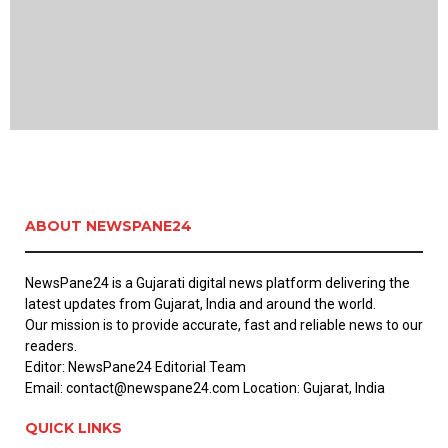
ABOUT NEWSPANE24
NewsPane24 is a Gujarati digital news platform delivering the
latest updates from Gujarat, India and around the world.
Our mission is to provide accurate, fast and reliable news to our
readers.
Editor: NewsPane24 Editorial Team
Email: contact@newspane24.com Location: Gujarat, India
QUICK LINKS