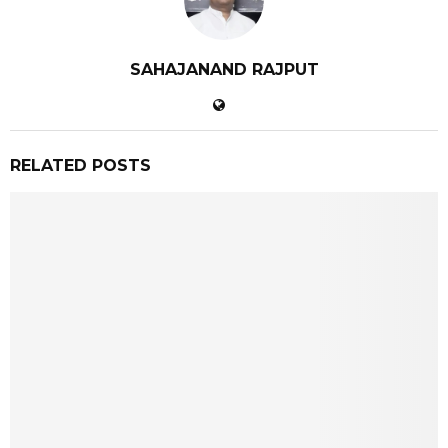
SAHAJANAND RAJPUT
RELATED POSTS