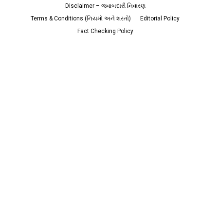
Disclaimer – જવાબદારી નિવારણ
Terms & Conditions (નિયમો અને શરતો)
Editorial Policy
Fact Checking Policy