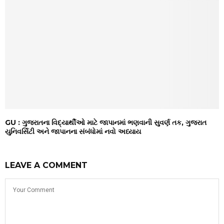
GU : ગુજરાતના વિદ્યાર્થીઓ માટે જાપાનમાં ભણવાની સુવર્ણ તક, ગુજરાત
યુનિવર્સિટી અને જાપાનના સંબંધોમાં નવો અધ્યાય
LEAVE A COMMENT