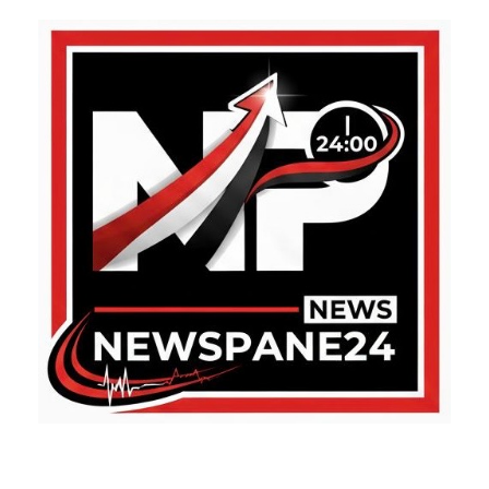
ABOUT US