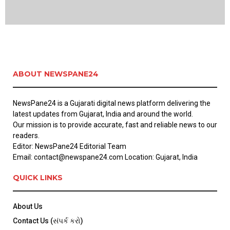
ABOUT NEWSPANE24
NewsPane24 is a Gujarati digital news platform delivering the
latest updates from Gujarat, India and around the world.
Our mission is to provide accurate, fast and reliable news to our
readers.
Editor: NewsPane24 Editorial Team
Email: contact@newspane24.com Location: Gujarat, India
QUICK LINKS
About Us
Contact Us (સંપર્ક કરો)