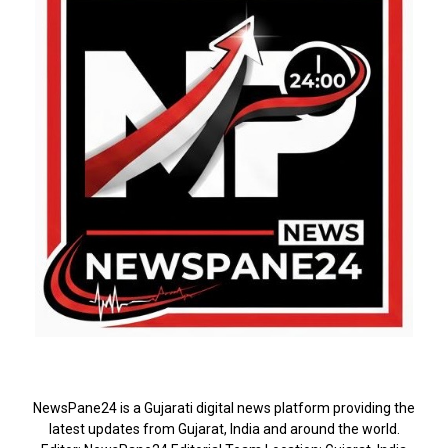
ABOUT US
NewsPane24 is a Gujarati digital news platform providing the
latest updates from Gujarat, India and around the world.