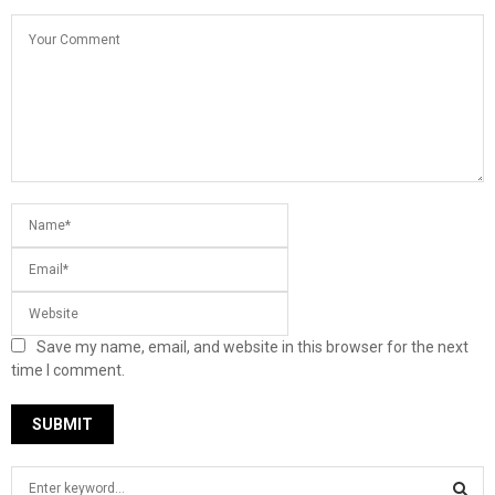
Save my name, email, and website in this browser for the next
time I comment.
S