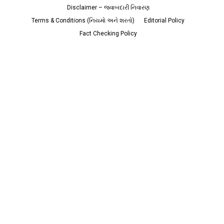
Disclaimer – જવાબદારી નિવારણ
Terms & Conditions (નિયમો અને શરતો)
Editorial Policy
Fact Checking Policy