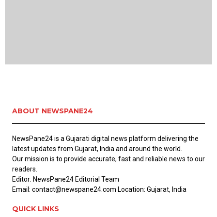
ABOUT NEWSPANE24
NewsPane24 is a Gujarati digital news platform delivering the
latest updates from Gujarat, India and around the world.
Our mission is to provide accurate, fast and reliable news to our
readers.
Editor: NewsPane24 Editorial Team
Email: contact@newspane24.com Location: Gujarat, India
QUICK LINKS