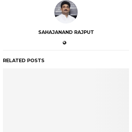
SAHAJANAND RAJPUT
RELATED POSTS