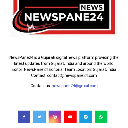
ABOUT US
NewsPane24 is a Gujarati digital news platform providing the
latest updates from Gujarat, India and around the world.
Editor: NewsPane24 Editorial Team Location: Gujarat, India
Contact: contact@newspane24.com
Contact us:
newspane24@gmail.com
FOLLOW US