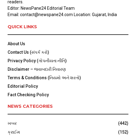
readers.
Editor: NewsPane24 Editorial Team
Email: contact@newspane24.com Location: Gujarat, India
QUICK LINKS
About Us
Contact Us (સંપર્ક કરો)
Privacy Policy (ગોપનીયતા નીતિ)
Disclaimer – જવાબદારી નિવારણ
Terms & Conditions (નિયમો અને શરતો)
Editorial Policy
Fact Checking Policy
NEWS CATEGORIES
ખબર
(442)
ક્રાઈમ
(152)