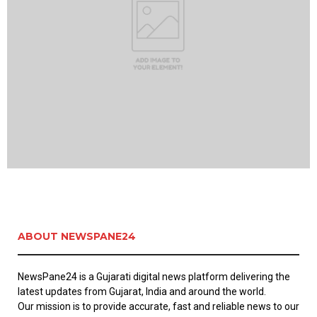
ABOUT NEWSPANE24
NewsPane24 is a Gujarati digital news platform delivering the
latest updates from Gujarat, India and around the world.
Our mission is to provide accurate, fast and reliable news to our