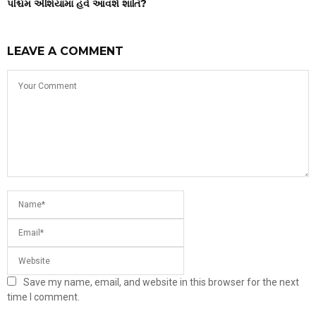
પશ્ચિમ એશિયામાં હવે આવશે શાંતિ?
LEAVE A COMMENT
Save my name, email, and website in this browser for the next
time I comment.