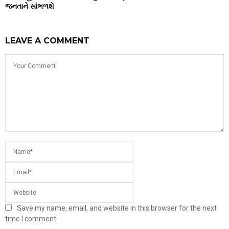
જનતાને સાંભળશે
LEAVE A COMMENT
Save my name, email, and website in this browser for the next
time I comment.