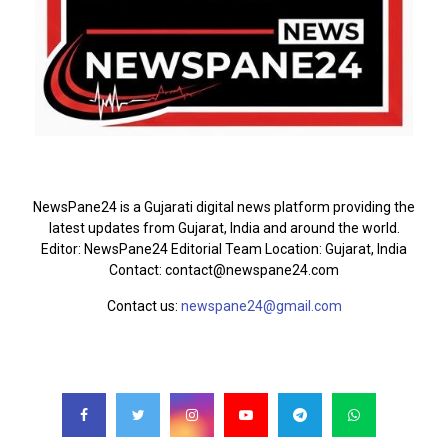
ABOUT US
NewsPane24 is a Gujarati digital news platform providing the
latest updates from Gujarat, India and around the world.
Editor: NewsPane24 Editorial Team Location: Gujarat, India
Contact: contact@newspane24.com
Contact us:
newspane24@gmail.com
FOLLOW US