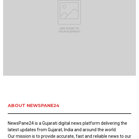
ABOUT NEWSPANE24
NewsPane24 is a Gujarati digital news platform delivering the
latest updates from Gujarat, India and around the world.
Our mission is to provide accurate, fast and reliable news to our