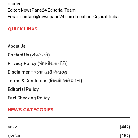
readers.
Editor: NewsPane24 Editorial Team
Email: contact@newspane24.com Location: Gujarat, India
QUICK LINKS
About Us
Contact Us (સંપર્ક કરો)
Privacy Policy (ગોપનીયતા નીતિ)
Disclaimer – જવાબદારી નિવારણ
Terms & Conditions (નિયમો અને શરતો)
Editorial Policy
Fact Checking Policy
NEWS CATEGORIES
ખબર
(442)
ક્રાઈમ
(152)