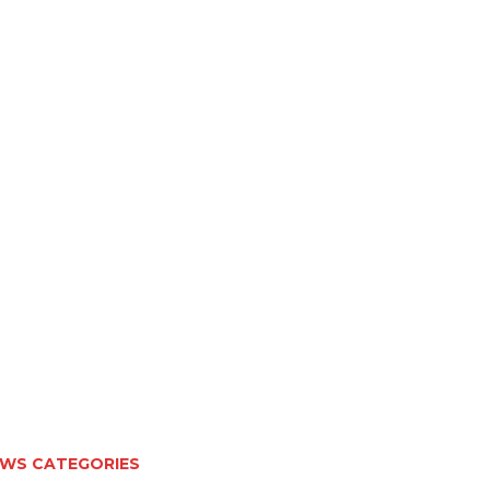
WS CATEGORIES