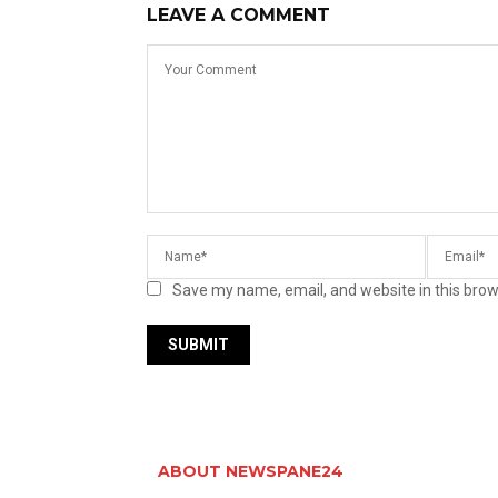
LEAVE A COMMENT
Save my name, email, and website in this brow
ABOUT NEWSPANE24