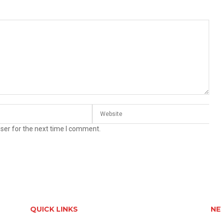
ser for the next time I comment.
QUICK LINKS
NE