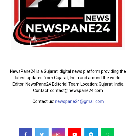
ABOUT US
NewsPane24 is a Gujarati digital news platform providing the
latest updates from Gujarat, India and around the world.
Editor: NewsPane24 Editorial Team Location: Gujarat, India
Contact: contact@newspane24.com
Contact us:
newspane24@gmail.com
FOLLOW US