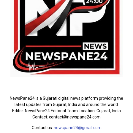
ABOUT US
NewsPane24 is a Gujarati digital news platform providing the
latest updates from Gujarat, India and around the world.
Editor: NewsPane24 Editorial Team Location: Gujarat, India
Contact: contact@newspane24.com
Contact us:
newspane24@gmail.com