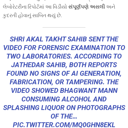
લેબોરેટરીના રિપોર્ટમાં આ વિડીયો
સંપૂર્ણપણે અસલી
અને
કુદરતી હોવાનું સાબિત થયું છે.
SHRI AKAL TAKHT SAHIB SENT THE
VIDEO FOR FORENSIC EXAMINATION TO
TWO LABORATORIES. ACCORDING TO
JATHEDAR SAHIB, BOTH REPORTS
FOUND NO SIGNS OF AI GENERATION,
FABRICATION, OR TAMPERING. THE
VIDEO SHOWED BHAGWANT MANN
CONSUMING ALCOHOL AND
SPLASHING LIQUOR ON PHOTOGRAPHS
OF THE…
PIC.TWITTER.COM/MQ0GHN8EKL