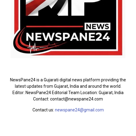
ABOUT US
NewsPane24 is a Gujarati digital news platform providing the
latest updates from Gujarat, India and around the world.
Editor: NewsPane24 Editorial Team Location: Gujarat, India
Contact: contact@newspane24.com
Contact us:
newspane24@gmail.com
FOLLOW US