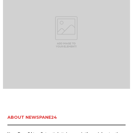
ABOUT NEWSPANE24