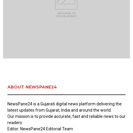
ABOUT NEWSPANE24
NewsPane24 is a Gujarati digital news platform delivering the
latest updates from Gujarat, India and around the world.
Our mission is to provide accurate, fast and reliable news to our
readers.
Editor: NewsPane24 Editorial Team