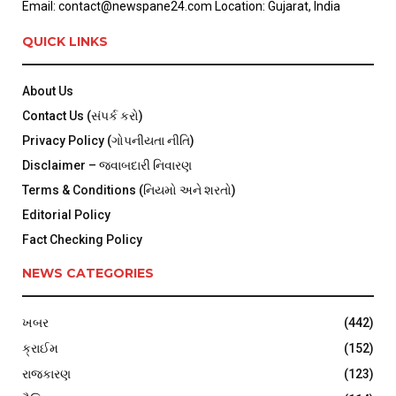
Email: contact@newspane24.com Location: Gujarat, India
QUICK LINKS
About Us
Contact Us (સંપર્ક કરો)
Privacy Policy (ગોપનીયતા નીતિ)
Disclaimer – જવાબદારી નિવારણ
Terms & Conditions (નિયમો અને શરતો)
Editorial Policy
Fact Checking Policy
NEWS CATEGORIES
ખબર
(442)
ક્રાઈમ
(152)
રાજકારણ
(123)