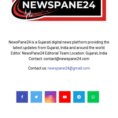
ABOUT US
NewsPane24 is a Gujarati digital news platform providing the
latest updates from Gujarat, India and around the world.
Editor: NewsPane24 Editorial Team Location: Gujarat, India
Contact: contact@newspane24.com
Contact us:
newspane24@gmail.com
FOLLOW US