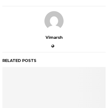
Vimarsh
RELATED POSTS