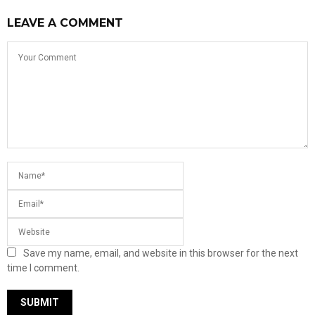
LEAVE A COMMENT
Save my name, email, and website in this browser for the next
time I comment.