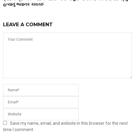
હત્યાનું ભયાનક કાવતરું
LEAVE A COMMENT
Save my name, email, and website in this browser for the next
time I comment.