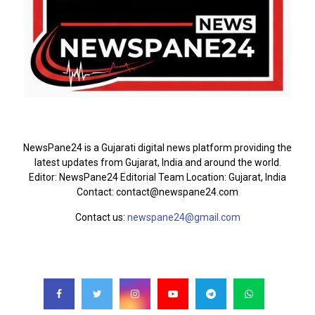
ABOUT US
NewsPane24 is a Gujarati digital news platform providing the
latest updates from Gujarat, India and around the world.
Editor: NewsPane24 Editorial Team Location: Gujarat, India
Contact: contact@newspane24.com
Contact us:
newspane24@gmail.com
FOLLOW US