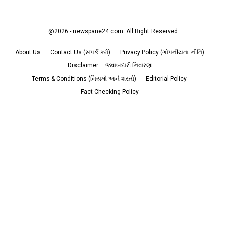
@2026 - newspane24.com. All Right Reserved.
About Us
Contact Us (સંપર્ક કરો)
Privacy Policy (ગોપનીયતા નીતિ)
Disclaimer – જવાબદારી નિવારણ
Terms & Conditions (નિયમો અને શરતો)
Editorial Policy
Fact Checking Policy