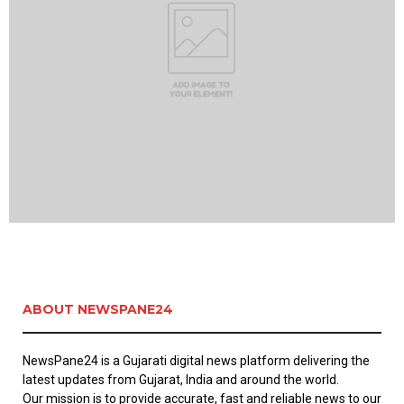
ABOUT NEWSPANE24
NewsPane24 is a Gujarati digital news platform delivering the
latest updates from Gujarat, India and around the world.
Our mission is to provide accurate, fast and reliable news to our