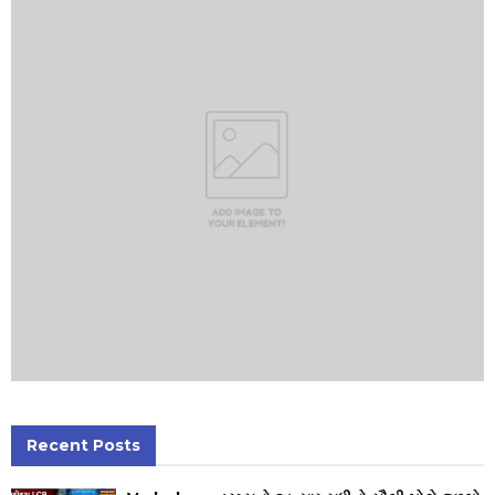
Recent Posts