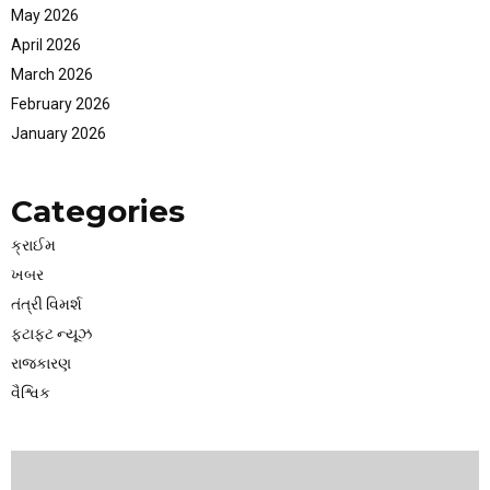
May 2026
April 2026
March 2026
February 2026
January 2026
Categories
ક્રાઈમ
ખબર
તંત્રી વિમર્શ
ફટાફટ ન્યૂઝ
રાજકારણ
વૈશ્વિક