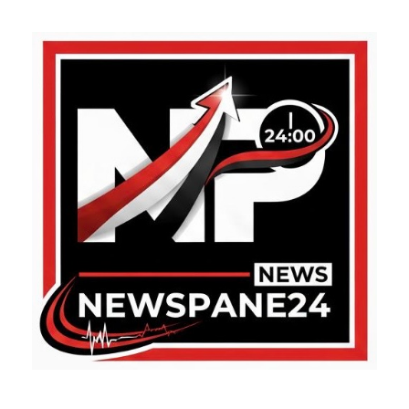
ABOUT US