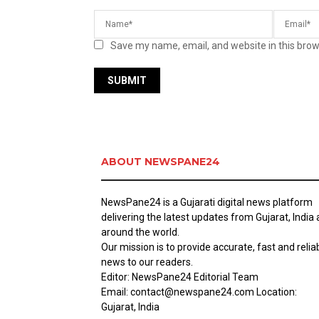
Save my name, email, and website in this brow
ABOUT NEWSPANE24
NewsPane24 is a Gujarati digital news platform
delivering the latest updates from Gujarat, India
around the world.
Our mission is to provide accurate, fast and relia
news to our readers.
Editor: NewsPane24 Editorial Team
Email: contact@newspane24.com Location:
Gujarat, India