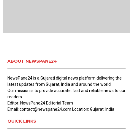
ABOUT NEWSPANE24
NewsPane24 is a Gujarati digital news platform delivering the
latest updates from Gujarat, India and around the world.
Our mission is to provide accurate, fast and reliable news to our
readers.
Editor: NewsPane24 Editorial Team
Email: contact@newspane24.com Location: Gujarat, India
QUICK LINKS