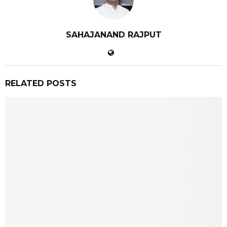
SAHAJANAND RAJPUT
RELATED POSTS