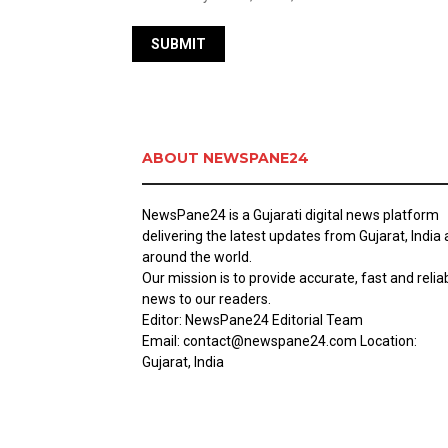
ABOUT NEWSPANE24
NewsPane24 is a Gujarati digital news platform
delivering the latest updates from Gujarat, India
around the world.
Our mission is to provide accurate, fast and relia
news to our readers.
Editor: NewsPane24 Editorial Team
Email: contact@newspane24.com Location:
Gujarat, India