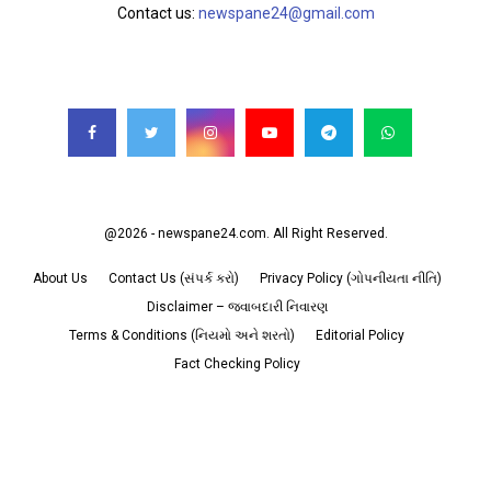
Contact us:
newspane24@gmail.com
FOLLOW US
@2026 - newspane24.com. All Right Reserved.
About Us
Contact Us (સંપર્ક કરો)
Privacy Policy (ગોપનીયતા નીતિ)
Disclaimer – જવાબદારી નિવારણ
Terms & Conditions (નિયમો અને શરતો)
Editorial Policy
Fact Checking Policy