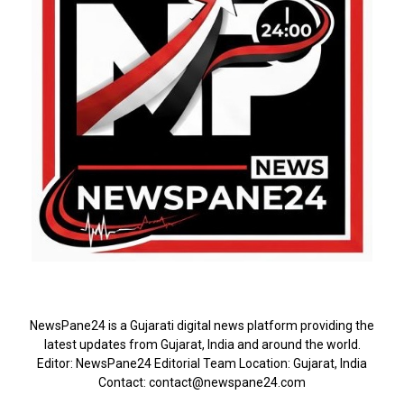
ABOUT US
NewsPane24 is a Gujarati digital news platform providing the
latest updates from Gujarat, India and around the world.
Editor: NewsPane24 Editorial Team Location: Gujarat, India
Contact: contact@newspane24.com