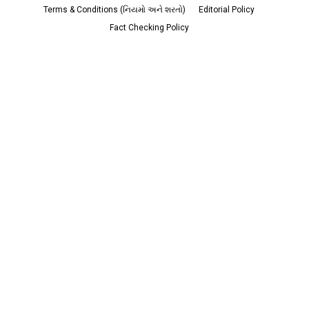
Terms & Conditions (નિયમો અને શરતો)
Editorial Policy
Fact Checking Policy