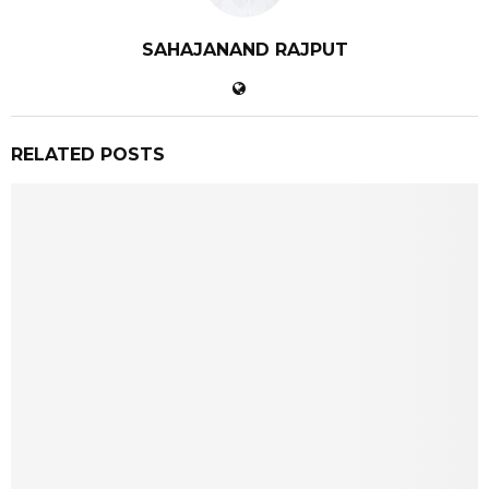
SAHAJANAND RAJPUT
RELATED POSTS