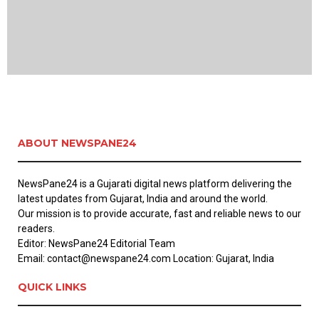
ABOUT NEWSPANE24
NewsPane24 is a Gujarati digital news platform delivering the
latest updates from Gujarat, India and around the world.
Our mission is to provide accurate, fast and reliable news to our
readers.
Editor: NewsPane24 Editorial Team
Email: contact@newspane24.com Location: Gujarat, India
QUICK LINKS