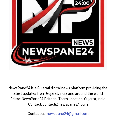
ABOUT US
NewsPane24 is a Gujarati digital news platform providing the
latest updates from Gujarat, India and around the world.
Editor: NewsPane24 Editorial Team Location: Gujarat, India
Contact: contact@newspane24.com
Contact us:
newspane24@gmail.com