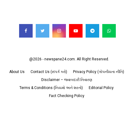
FOLLOW US
@2026 - newspane24.com. All Right Reserved.
About Us
Contact Us (સંપર્ક કરો)
Privacy Policy (ગોપનીયતા નીતિ)
Disclaimer – જવાબદારી નિવારણ
Terms & Conditions (નિયમો અને શરતો)
Editorial Policy
Fact Checking Policy