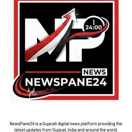
ABOUT US
NewsPane24 is a Gujarati digital news platform providing the
latest updates from Gujarat, India and around the world.