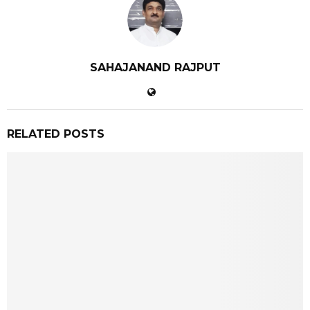
SAHAJANAND RAJPUT
RELATED POSTS