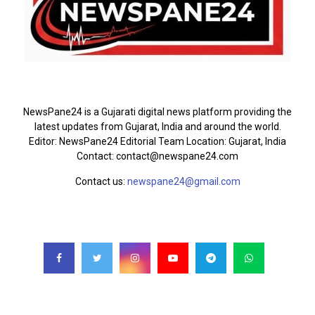
ABOUT US
NewsPane24 is a Gujarati digital news platform providing the
latest updates from Gujarat, India and around the world.
Editor: NewsPane24 Editorial Team Location: Gujarat, India
Contact: contact@newspane24.com
Contact us:
newspane24@gmail.com
FOLLOW US