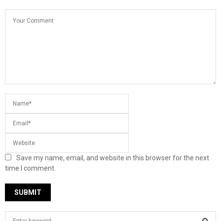
Save my name, email, and website in this browser for the next
time I comment.
S