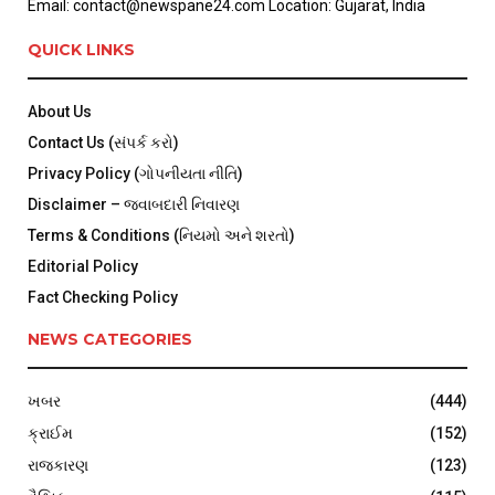
Email: contact@newspane24.com Location: Gujarat, India
QUICK LINKS
About Us
Contact Us (સંપર્ક કરો)
Privacy Policy (ગોપનીયતા નીતિ)
Disclaimer – જવાબદારી નિવારણ
Terms & Conditions (નિયમો અને શરતો)
Editorial Policy
Fact Checking Policy
NEWS CATEGORIES
ખબર
(444)
ક્રાઈમ
(152)
રાજકારણ
(123)