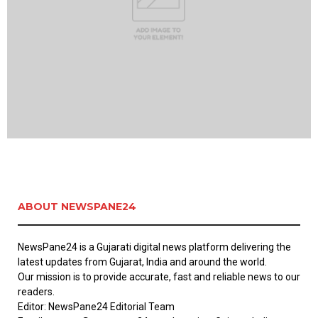
ABOUT NEWSPANE24
NewsPane24 is a Gujarati digital news platform delivering the
latest updates from Gujarat, India and around the world.
Our mission is to provide accurate, fast and reliable news to our
readers.
Editor: NewsPane24 Editorial Team