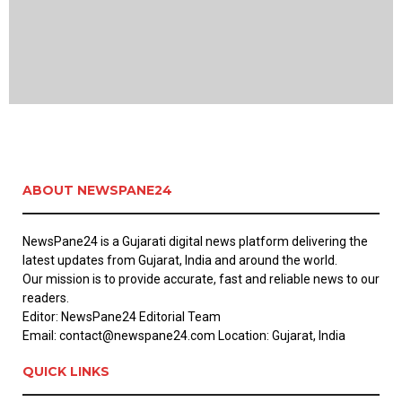
ABOUT NEWSPANE24
NewsPane24 is a Gujarati digital news platform delivering the
latest updates from Gujarat, India and around the world.
Our mission is to provide accurate, fast and reliable news to our
readers.
Editor: NewsPane24 Editorial Team
Email: contact@newspane24.com Location: Gujarat, India
QUICK LINKS