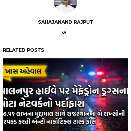
SAHAJANAND RAJPUT
RELATED POSTS