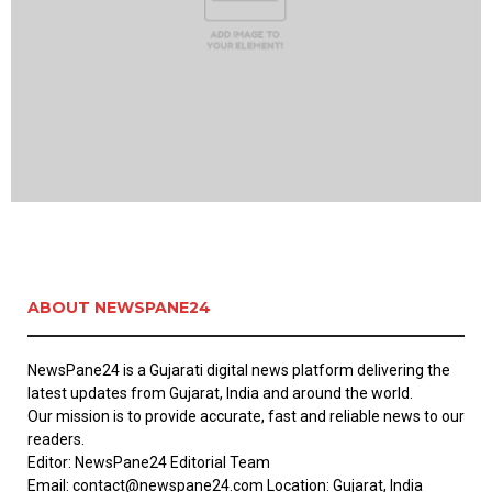
ABOUT NEWSPANE24
NewsPane24 is a Gujarati digital news platform delivering the
latest updates from Gujarat, India and around the world.
Our mission is to provide accurate, fast and reliable news to our
readers.
Editor: NewsPane24 Editorial Team
Email: contact@newspane24.com Location: Gujarat, India