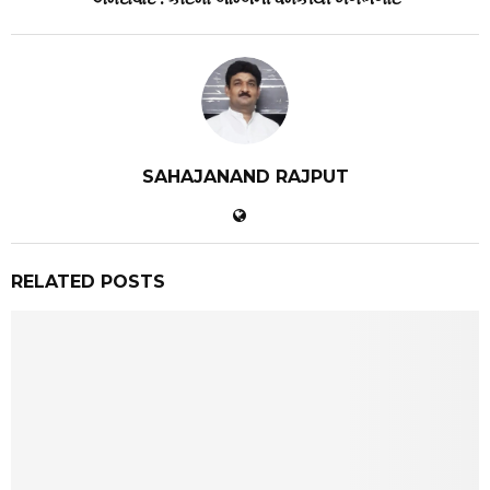
SAHAJANAND RAJPUT
RELATED POSTS