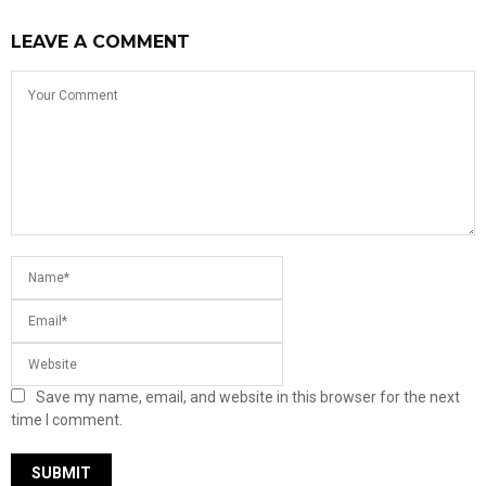
LEAVE A COMMENT
Save my name, email, and website in this browser for the next
time I comment.