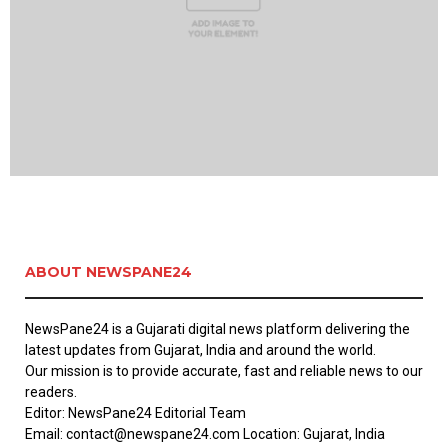
ABOUT NEWSPANE24
NewsPane24 is a Gujarati digital news platform delivering the
latest updates from Gujarat, India and around the world.
Our mission is to provide accurate, fast and reliable news to our
readers.
Editor: NewsPane24 Editorial Team
Email: contact@newspane24.com Location: Gujarat, India