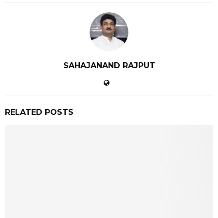
SAHAJANAND RAJPUT
RELATED POSTS