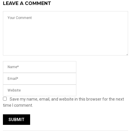
LEAVE A COMMENT
Save my name, email, and website in this browser for the next
time I comment.