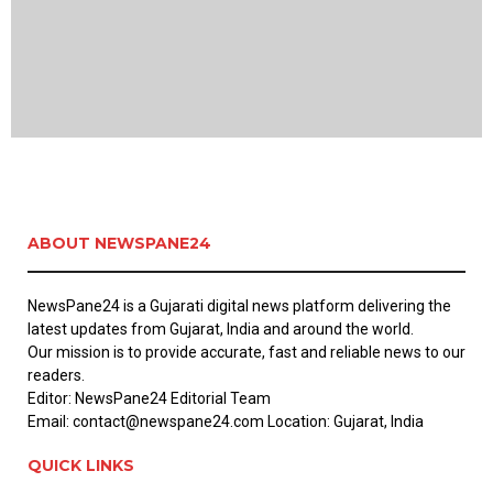
ABOUT NEWSPANE24
NewsPane24 is a Gujarati digital news platform delivering the
latest updates from Gujarat, India and around the world.
Our mission is to provide accurate, fast and reliable news to our
readers.
Editor: NewsPane24 Editorial Team
Email: contact@newspane24.com Location: Gujarat, India
QUICK LINKS