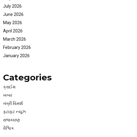
July 2026
June 2026
May 2026
April 2026
March 2026
February 2026
January 2026
Categories
ક્રાઈમ
ખબર
તંત્રી વિમર્શ
ફટાફટ ન્યૂઝ
રાજકારણ
વૈશ્વિક