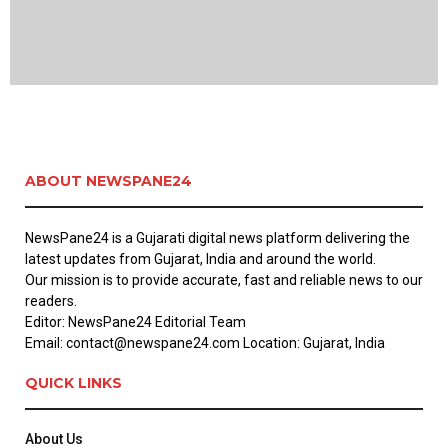
ABOUT NEWSPANE24
NewsPane24 is a Gujarati digital news platform delivering the
latest updates from Gujarat, India and around the world.
Our mission is to provide accurate, fast and reliable news to our
readers.
Editor: NewsPane24 Editorial Team
Email: contact@newspane24.com Location: Gujarat, India
QUICK LINKS
About Us