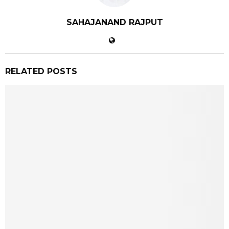
SAHAJANAND RAJPUT
RELATED POSTS