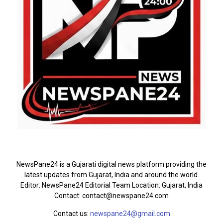
ABOUT US
NewsPane24 is a Gujarati digital news platform providing the
latest updates from Gujarat, India and around the world.
Editor: NewsPane24 Editorial Team Location: Gujarat, India
Contact: contact@newspane24.com
Contact us:
newspane24@gmail.com