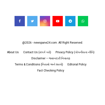
FOLLOW US
@2026 - newspane24.com. All Right Reserved.
About Us
Contact Us (સંપર્ક કરો)
Privacy Policy (ગોપનીયતા નીતિ)
Disclaimer – જવાબદારી નિવારણ
Terms & Conditions (નિયમો અને શરતો)
Editorial Policy
Fact Checking Policy