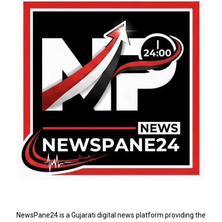
ABOUT US
NewsPane24 is a Gujarati digital news platform providing the