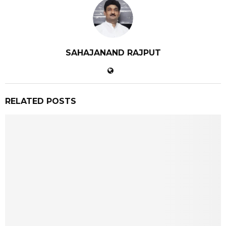
SAHAJANAND RAJPUT
RELATED POSTS