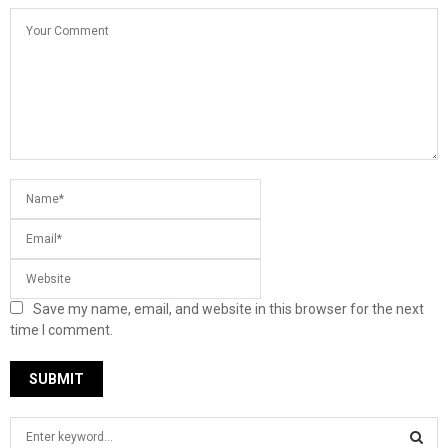
Save my name, email, and website in this browser for the next
time I comment.
S