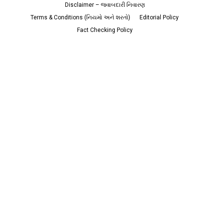
Disclaimer – જવાબદારી નિવારણ
Terms & Conditions (નિયમો અને શરતો)
Editorial Policy
Fact Checking Policy