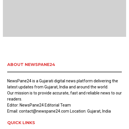
ABOUT NEWSPANE24
NewsPane24 is a Gujarati digital news platform delivering the
latest updates from Gujarat, India and around the world.
Our mission is to provide accurate, fast and reliable news to our
readers.
Editor: NewsPane24 Editorial Team
Email: contact@newspane24.com Location: Gujarat, India
QUICK LINKS