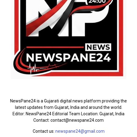
ABOUT US
NewsPane24 is a Gujarati digital news platform providing the
latest updates from Gujarat, India and around the world.
Editor: NewsPane24 Editorial Team Location: Gujarat, India
Contact: contact@newspane24.com
Contact us:
newspane24@gmail.com