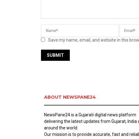
Save my name, email, and website in this brow
ABOUT NEWSPANE24
NewsPane24 is a Gujarati digital news platform
delivering the latest updates from Gujarat, India
around the world.
Our mission is to provide accurate, fast and relia