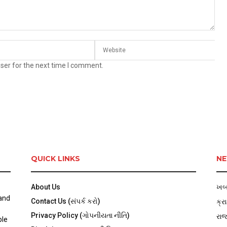
ser for the next time I comment.
QUICK LINKS
NE
About Us
ખબ
 and
Contact Us (સંપર્ક કરો)
ક્ર
Privacy Policy (ગોપનીયતા નીતિ)
રા
ble