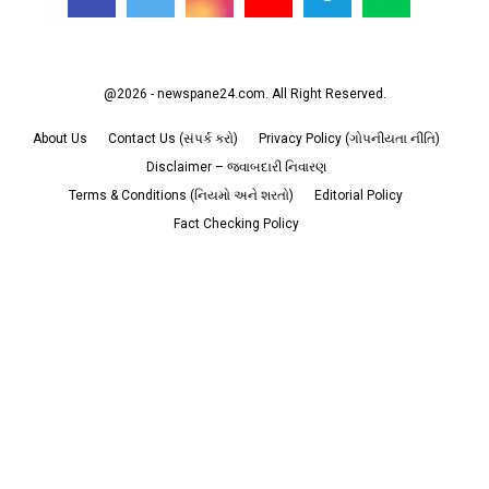
@2026 - newspane24.com. All Right Reserved.
About Us
Contact Us (સંપર્ક કરો)
Privacy Policy (ગોપનીયતા નીતિ)
Disclaimer – જવાબદારી નિવારણ
Terms & Conditions (નિયમો અને શરતો)
Editorial Policy
Fact Checking Policy