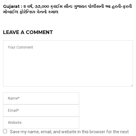
Gujarat : ૨ વર્ષ, ૩૭,૦૦૦ ક્રાઈમ સીન: ગુજરાત પોલીસની આ હરતી-ફરતી
મોબાઈલ ફોરેન્સિક વેનનો કમાલ
LEAVE A COMMENT
Save my name, email, and website in this browser for the next