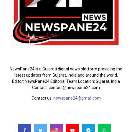
ABOUT US
NewsPane24 is a Gujarati digital news platform providing the
latest updates from Gujarat, India and around the world.
Editor: NewsPane24 Editorial Team Location: Gujarat, India
Contact: contact@newspane24.com
Contact us:
newspane24@gmail.com
FOLLOW US